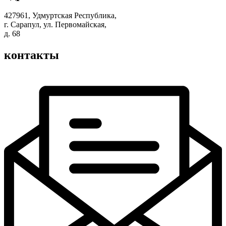
427961, Удмуртская Республика,
г. Сарапул, ул. Первомайская,
д. 68
контакты