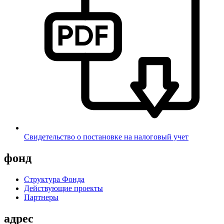
Свидетельство о постановке на налоговый учет
фонд
Структура Фонда
Действующие проекты
Партнеры
адрес