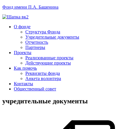
Фонд имени П.А. Башенина
О фонде
Структура Фонда
Учредительные документы
Отчетность
Партнеры
Проекты
Реализованные проекты
Действующие проекты
Как помочь
Реквизиты фонда
Анкета волонтера
Контакты
Общественный совет
учредительные документы