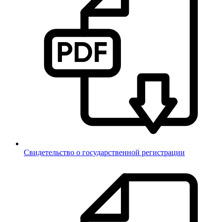
Свидетельство о государственной регистрации